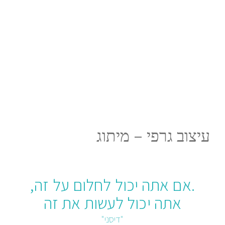
עיצוב גרפי – מיתוג
.אם אתה יכול לחלום על זה,
אתה יכול לעשות את זה
"דיסני"