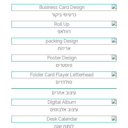
כרטיסי ביקור
רוולאפ
אריזות
פוסטרים
פולדרים
עיצוב אתרים
עיצוב אלבומים
לוחות שנה