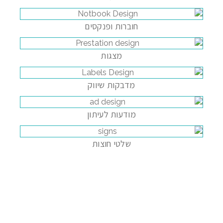
חוברות ופנקסים
מצגות
מדבקות שיווק
מודעות לעיתון
שלטי חוצות