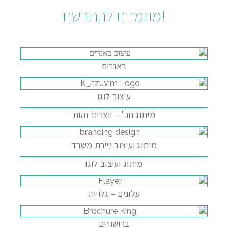
!מוזמנים להתרשם
באנרים
עיצוב לוגו
מיתוג חב' – יוצרים זהות
מיתוג ועיצוב ניירת משרד
מיתוג ועיצוב לוגו
עלונים – גלויות
ברושורים