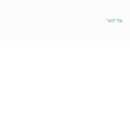
צור קשר