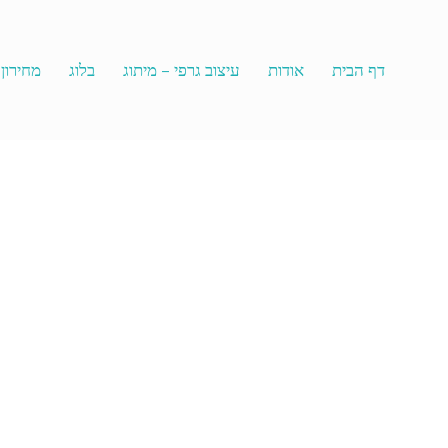
דף הבית
אודות
עיצוב גרפי – מיתוג
בלוג
מחירון